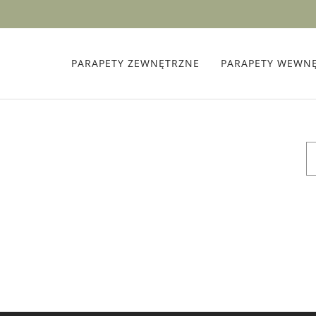
PARAPETY ZEWNĘTRZNE
PARAPETY WEWN