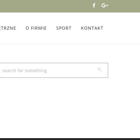
ĘTRZNE
O FIRMIE
SPORT
KONTAKT