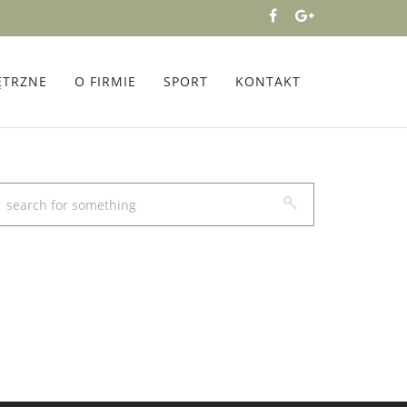
ĘTRZNE
O FIRMIE
SPORT
KONTAKT