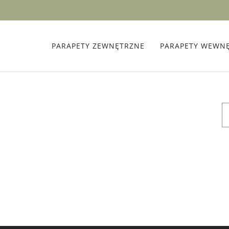
PARAPETY ZEWNĘTRZNE
PARAPETY WEWN