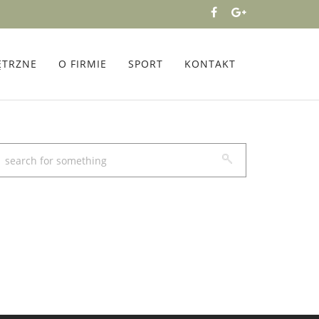
ĘTRZNE
O FIRMIE
SPORT
KONTAKT