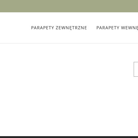
PARAPETY ZEWNĘTRZNE
PARAPETY WEWN