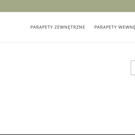
PARAPETY ZEWNĘTRZNE
PARAPETY WEWN