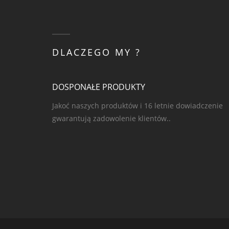
DLACZEGO MY ?
DOSPONAŁE PRODUKTY
Jakoć naszych produktów i 16 letnie dowiadczenie
gwarantują zadowolenie klientów..