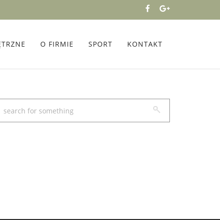
ĘTRZNE
O FIRMIE
SPORT
KONTAKT