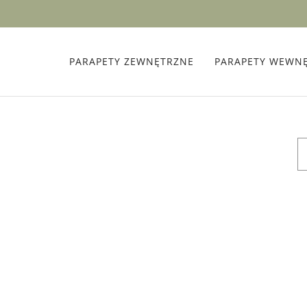
PARAPETY ZEWNĘTRZNE
PARAPETY WEWN