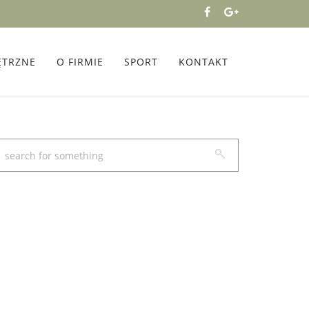
ĘTRZNE
O FIRMIE
SPORT
KONTAKT