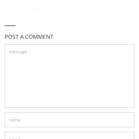
POST A COMMENT